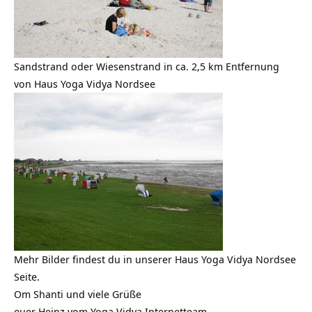
Sandstrand oder Wiesenstrand in ca. 2,5 km Entfernung
von
Haus Yoga Vidya Nordsee
Mehr Bilder findest du in unserer
Haus Yoga Vidya Nordsee
Seite.
Om Shanti und viele Grüße
euer Heinz vom Yoga Vidya Internetteam