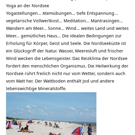
Yoga an der Nordsee
Yogastellungen… Atemübungen… tiefe Entspannung…
vegetarische Vollwertkost… Meditation… Mantrasingen…
Wandern am Meer… Sonne… Wind… weites Land und weites
Meer… gemütliches Haus… Die idealen Bedingungen zur
Erholung für Körper, Geist und Seele. Die Nordseeküste ist
ein Glücksgriff der Natur. Wasser, Meeresluft und frischer
Wind wecken die Lebensgeister. Das Reizklima der Nordsee
fordert den menschlichen Organismus. Die Heilwirkung der
Nordsee rührt freilich nicht nur vom Wetter, sondern auch
vom Watt her. Der Wattboden enthält Jod und andere
lebenswichtige Mineralstoffe.