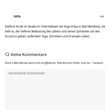
DIETA
Dietlind Arndt ist Sevaka im Internetteam bei Yoga Vidya in Bad Meinberg. Sie
liebt es, der tieferen Bedeutung des Lebens und seinen Symbolen auf den
Grund zu gehen; außerdem Yoga, Schreiben und Draussen-Leben.
Keine Kommentare
Deine E-Mail-Adresse wird nicht veröffentlicht.
Erforderliche Felder sind mit
*
markiert.