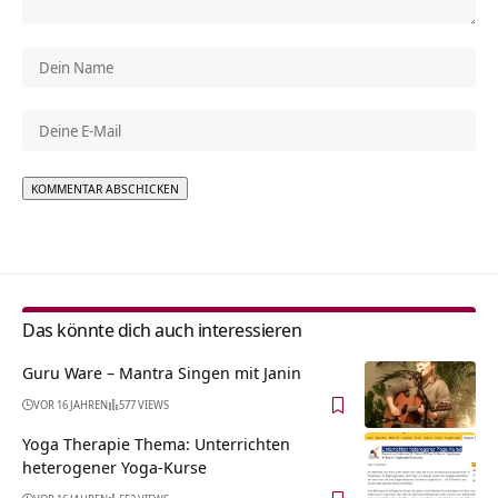
Alternative:
Das könnte dich auch interessieren
Guru Ware – Mantra Singen mit Janin
VOR 16 JAHREN
577 VIEWS
Yoga Therapie Thema: Unterrichten
heterogener Yoga-Kurse