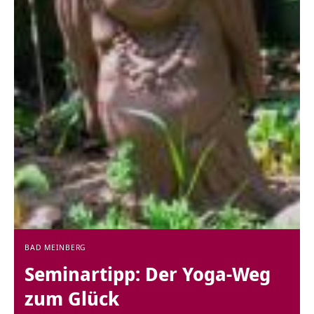
BAD MEINBERG
Seminartipp: Der Yoga-Weg
zum Glück