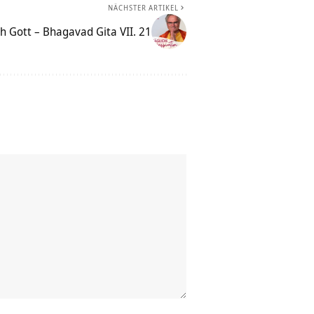
NÄCHSTER ARTIKEL
h Gott – Bhagavad Gita VII. 21