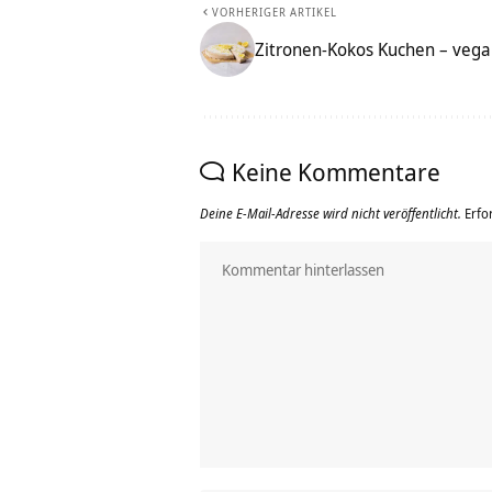
VORHERIGER ARTIKEL
Zitronen-Kokos Kuchen – vegan
Keine Kommentare
Deine E-Mail-Adresse wird nicht veröffentlicht.
Erfo