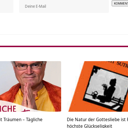
Alterna
 Träumen – Tägliche
Die Natur der Gottesliebe ist
höchste Glückseligkeit