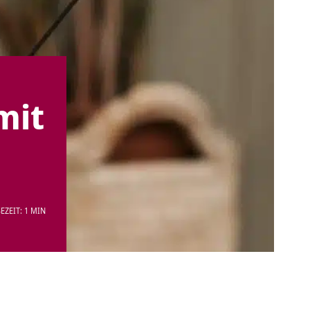
mit
EZEIT: 1 MIN