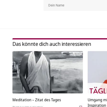
Das könnte dich auch interessieren
Meditation – Zitat des Tages
Umgang mit
Inspiration