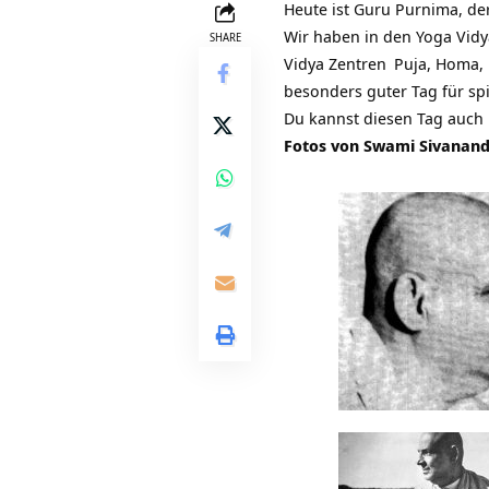
Heute ist Guru Purnima, de
Wir haben in den
Yoga Vidy
SHARE
Vidya Zentren
Puja, Homa, 
besonders guter Tag für spi
Du kannst diesen Tag auch
Fotos von Swami Sivanand