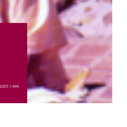
EZEIT: 1 MIN