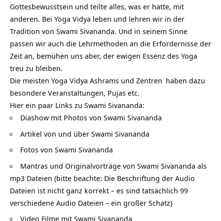
Gottesbewusstsein und teilte alles, was er hatte, mit
anderen. Bei Yoga Vidya leben und lehren wir in der
Tradition von Swami Sivananda. Und in seinem Sinne
passen wir auch die Lehrmethoden an die Erfordernisse der
Zeit an, bemühen uns aber, der ewigen Essenz des Yoga
treu zu bleiben.
Die meisten
Yoga Vidya Ashrams und Zentren
haben dazu
besondere Veranstaltungen, Pujas etc.
Hier ein paar Links zu Swami Sivananda:
Diashow mit Photos von Swami Sivananda
Artikel von und über Swami Sivananda
Fotos von Swami Sivananda
Mantras und Originalvorträge von Swami Sivananda als
mp3 Dateien (bitte beachte: Die Beschriftung der Audio
Dateien ist nicht ganz korrekt – es sind tatsächlich 99
verschiedene Audio Dateien – ein großer Schatz)
Video Filme mit Swami Sivananda