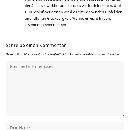
der Selbstverwirklichung, so dass wir hoch kommen. Und
zum Schluß verlasssen wir die Leiter da wir den Gipfel der
unendlichen Glückseligkeit, Wonne erreicht haben.
OMmmmmmmmmmmm…
Schreibe einen Kommentar
Deine E-Mail-Adresse wird nicht veröffentlicht.
Erforderliche Felder sind mit
*
markiert.