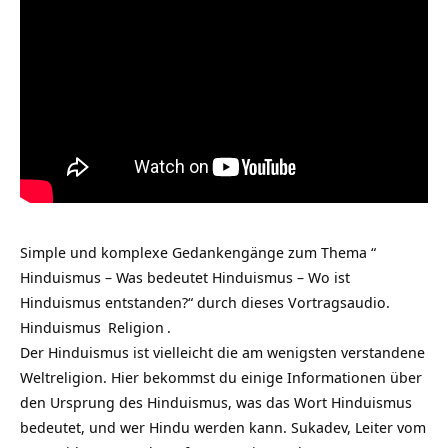
Simple und komplexe Gedankengänge zum Thema “
Hinduismus – Was bedeutet Hinduismus – Wo ist
Hinduismus entstanden?“ durch dieses Vortragsaudio.
Hinduismus
Religion
.
Der Hinduismus ist vielleicht die am wenigsten verstandene
Weltreligion. Hier bekommst du einige Informationen über
den Ursprung des Hinduismus, was das Wort Hinduismus
bedeutet, und wer Hindu werden kann. Sukadev, Leiter vom