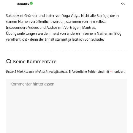
SUKADEV
Sukadev ist Gründer und Leiter von Yoga Vidya. Nicht alle Beiräge, die in
seinem Namen veröffentlicht werden, stammen von ihm selbst.
Insbesondere Videos und Audios mit Vorträgen, Mantras,
Übungsanleitungen werden meist von anderen in seinem Namen im Blog
veröffentlicht - denn der Inhalt stammt ja letztlich von Sukadev
Keine Kommentare
Deine E-Mail-Adresse wird nicht veröffentlicht.
Erforderliche Felder sind mit
*
markiert.