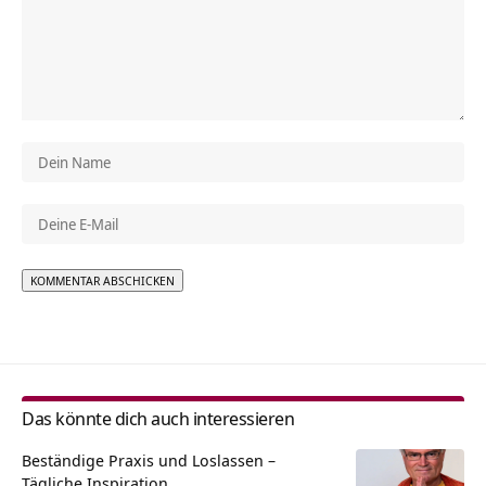
Alternative:
Das könnte dich auch interessieren
Beständige Praxis und Loslassen –
Tägliche Inspiration