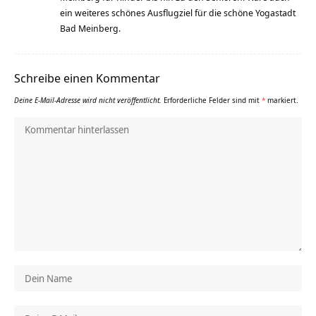
ein weiteres schönes Ausflugziel für die schöne Yogastadt
Bad Meinberg.
Schreibe einen Kommentar
Deine E-Mail-Adresse wird nicht veröffentlicht.
Erforderliche Felder sind mit
*
markiert.