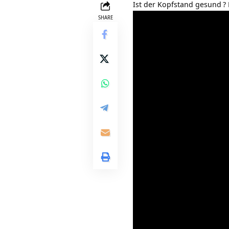
Ist der Kopfstand gesund
?
SHARE