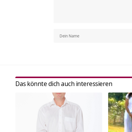
Das könnte dich auch interessieren