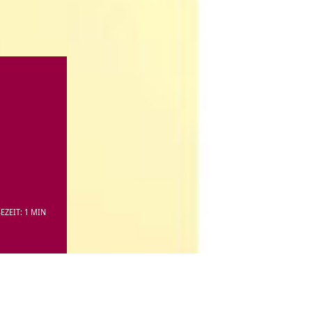
EZEIT: 1 MIN