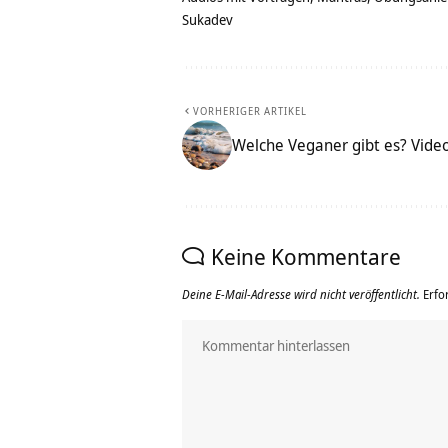
Sukadev
VORHERIGER ARTIKEL
Welche Veganer gibt es? Vide
Keine Kommentare
Deine E-Mail-Adresse wird nicht veröffentlicht.
Erfo