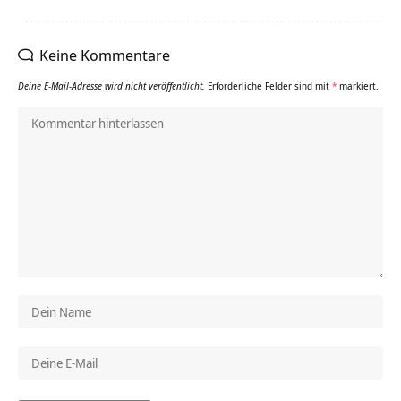
Keine Kommentare
Deine E-Mail-Adresse wird nicht veröffentlicht.
Erforderliche Felder sind mit
*
markiert.