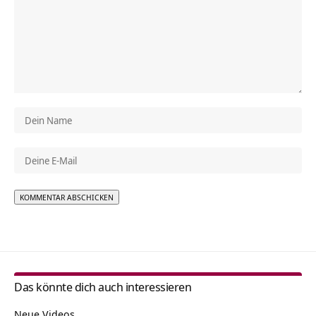
Alternative:
Das könnte dich auch interessieren
Neue Videos