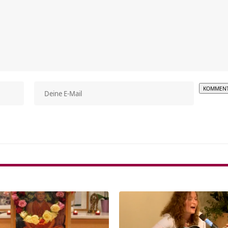
Alterna