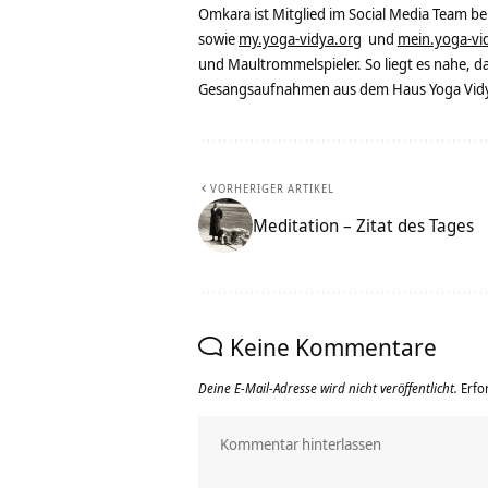
Omkara ist Mitglied im Social Media Team b
sowie
my.yoga-vidya.org
und
mein.yoga-vi
und Maultrommelspieler. So liegt es nahe, 
Gesangsaufnahmen aus dem Haus Yoga Vidya
VORHERIGER ARTIKEL
Meditation – Zitat des Tages
Keine Kommentare
Deine E-Mail-Adresse wird nicht veröffentlicht.
Erfo