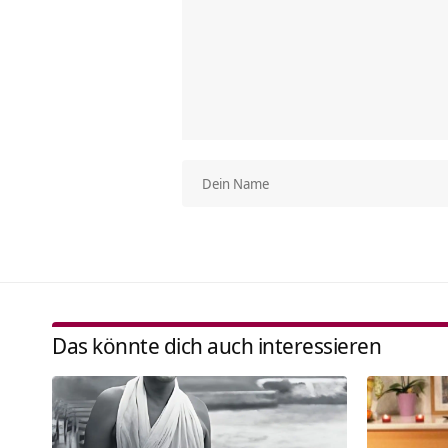
Das könnte dich auch interessieren