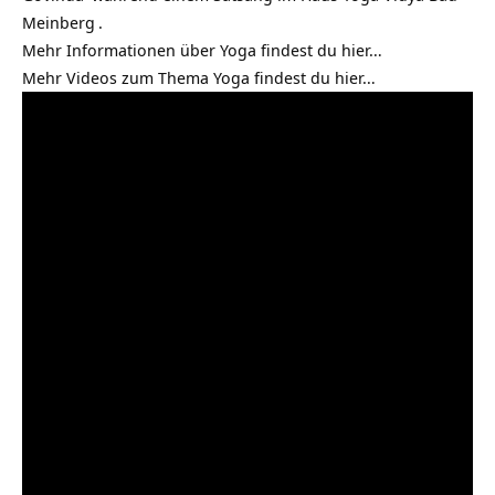
Meinberg
.
Mehr Informationen über Yoga findest du
hier…
Mehr Videos zum Thema Yoga findest du
hier…