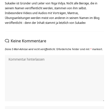
Sukadev ist Gründer und Leiter von Yoga Vidya. Nicht alle Beiräge, die in
seinem Namen veröffentlicht werden, stammen von ihm selbst.
Insbesondere Videos und Audios mit Vorträgen, Mantras,
Übungsanleitungen werden meist von anderen in seinem Namen im Blog
veröffentlicht - denn der Inhalt stammt ja letztlich von Sukadev
Keine Kommentare
Deine E-Mail-Adresse wird nicht veröffentlicht.
Erforderliche Felder sind mit
*
markiert.