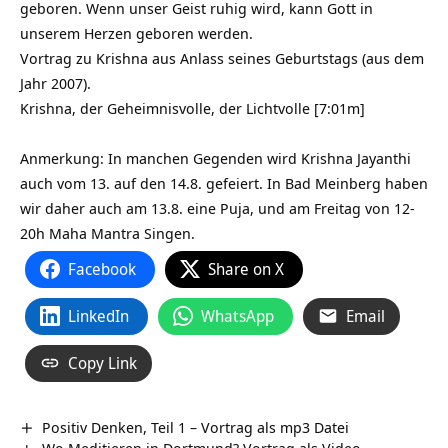
geboren. Wenn unser Geist ruhig wird, kann Gott in
unserem Herzen geboren werden.
Vortrag zu Krishna aus Anlass seines Geburtstags (aus dem
Jahr 2007).
Krishna, der Geheimnisvolle, der Lichtvolle [7:01m]
Anmerkung: In manchen Gegenden wird Krishna Jayanthi
auch vom 13. auf den 14.8. gefeiert. In Bad Meinberg haben
wir daher auch am 13.8. eine Puja, und am Freitag von 12-
20h Maha Mantra Singen.
Facebook
Share on X
LinkedIn
WhatsApp
Email
Copy Link
Positiv Denken, Teil 1 – Vortrag als mp3 Datei