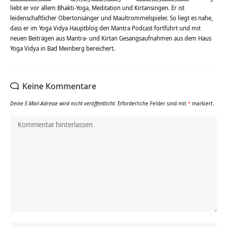
liebt er vor allem Bhakti-Yoga, Meditation und Kirtansingen. Er ist
leidenschaftlicher Obertonsänger und Maultrommelspieler. So liegt es nahe,
dass er im Yoga Vidya Hauptblog den Mantra Podcast fortführt und mit
neuen Beiträgen aus Mantra- und Kirtan Gesangsaufnahmen aus dem Haus
Yoga Vidya in Bad Meinberg bereichert.
Keine Kommentare
Deine E-Mail-Adresse wird nicht veröffentlicht.
Erforderliche Felder sind mit
*
markiert.