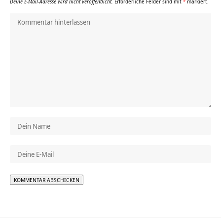
Deine E-Mail-Adresse wird nicht veröffentlicht.
Erforderliche Felder sind mit
*
markiert.
Alternative: