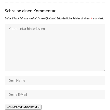
Schreibe einen Kommentar
Deine E-Mail-Adresse wird nicht veröffentlicht.
Erforderliche Felder sind mit
*
markiert.