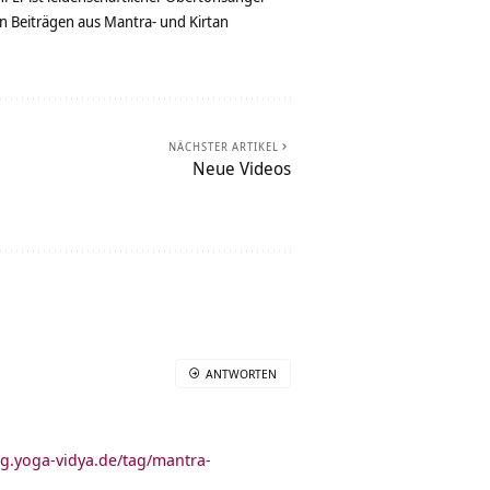
n Beiträgen aus Mantra- und Kirtan
NÄCHSTER ARTIKEL
Neue Videos
ANTWORTEN
og.yoga-vidya.de/tag/mantra-