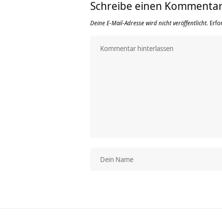
Schreibe einen Kommenta
Deine E-Mail-Adresse wird nicht veröffentlicht.
Erfo