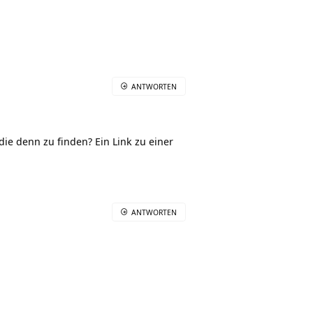
ANTWORTEN
die denn zu finden? Ein Link zu einer
ANTWORTEN