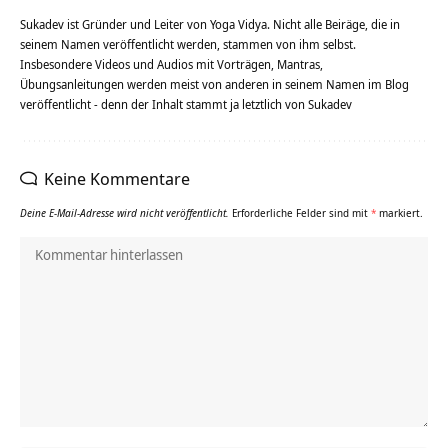
Sukadev ist Gründer und Leiter von Yoga Vidya. Nicht alle Beiräge, die in
seinem Namen veröffentlicht werden, stammen von ihm selbst.
Insbesondere Videos und Audios mit Vorträgen, Mantras,
Übungsanleitungen werden meist von anderen in seinem Namen im Blog
veröffentlicht - denn der Inhalt stammt ja letztlich von Sukadev
Keine Kommentare
Deine E-Mail-Adresse wird nicht veröffentlicht.
Erforderliche Felder sind mit
*
markiert.