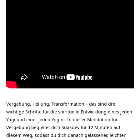
Vergebung, Heilung, Transformation – das sind drei
wichtige Schritte für die spirituelle Entwicklung eines jeden
Yogi und einer jeden Yogini. In dieser Meditation für
Vergebung begleitet dich Suakdev für 12 Minuten auf
diesem Weg, sodass du dich danach gelassener, leichter