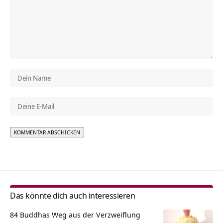
Alternative:
Das könnte dich auch interessieren
84 Buddhas Weg aus der Verzweiflung