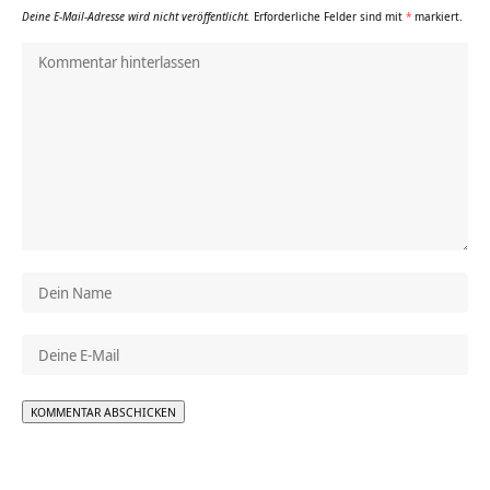
Deine E-Mail-Adresse wird nicht veröffentlicht.
Erforderliche Felder sind mit
*
markiert.
Alternative: