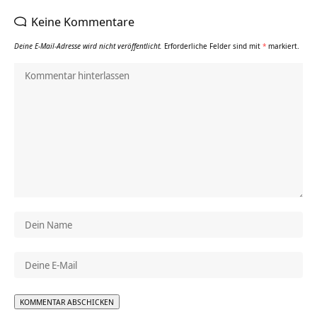
Keine Kommentare
Deine E-Mail-Adresse wird nicht veröffentlicht.
Erforderliche Felder sind mit
*
markiert.