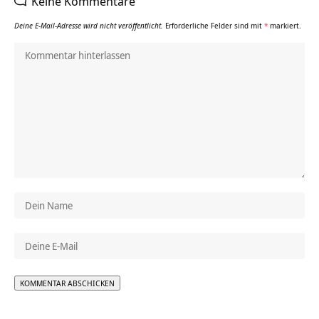
Keine Kommentare
Deine E-Mail-Adresse wird nicht veröffentlicht.
Erforderliche Felder sind mit
*
markiert.
Alternative: