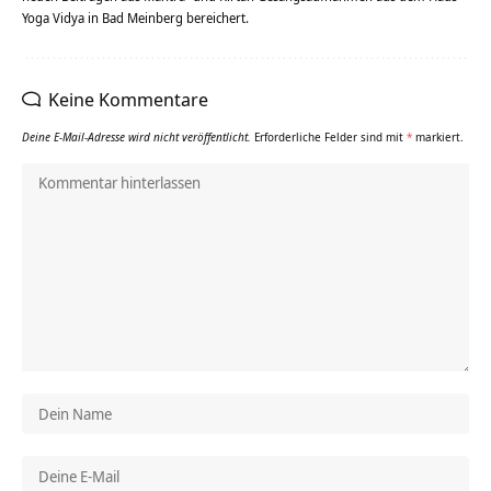
Yoga Vidya in Bad Meinberg bereichert.
Keine Kommentare
Deine E-Mail-Adresse wird nicht veröffentlicht.
Erforderliche Felder sind mit
*
markiert.