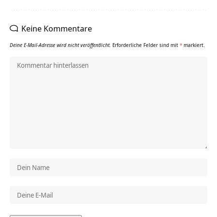
Keine Kommentare
Deine E-Mail-Adresse wird nicht veröffentlicht.
Erforderliche Felder sind mit
*
markiert.