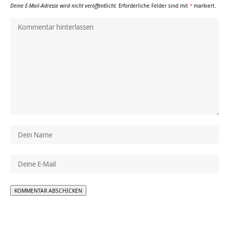
Deine E-Mail-Adresse wird nicht veröffentlicht.
Erforderliche Felder sind mit
*
markiert.
Alternative: