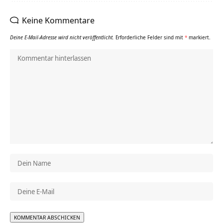
Keine Kommentare
Deine E-Mail-Adresse wird nicht veröffentlicht.
Erforderliche Felder sind mit
*
markiert.