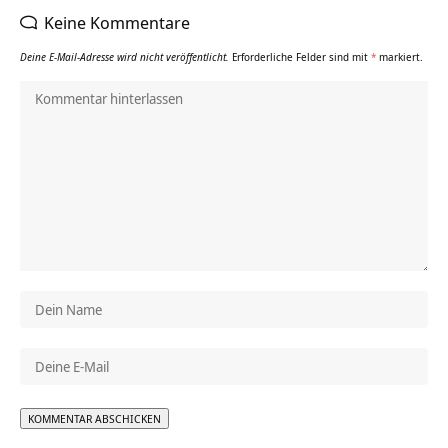
Keine Kommentare
Deine E-Mail-Adresse wird nicht veröffentlicht.
Erforderliche Felder sind mit
*
markiert.
Alternative: