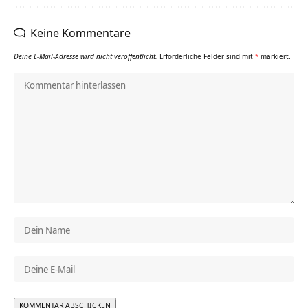
Keine Kommentare
Deine E-Mail-Adresse wird nicht veröffentlicht.
Erforderliche Felder sind mit
*
markiert.