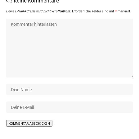
Keine Kommentare
Deine E-Mail-Adresse wird nicht veröffentlicht.
Erforderliche Felder sind mit
*
markiert.
Alternative: