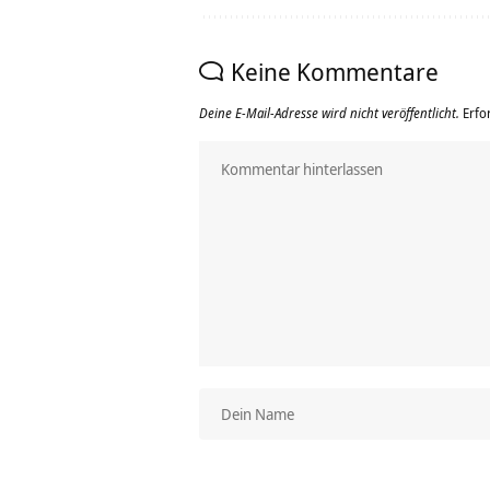
Keine Kommentare
Deine E-Mail-Adresse wird nicht veröffentlicht.
Erfo