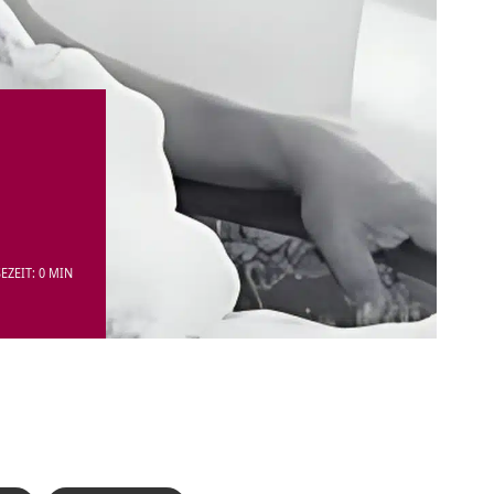
EZEIT: 0 MIN