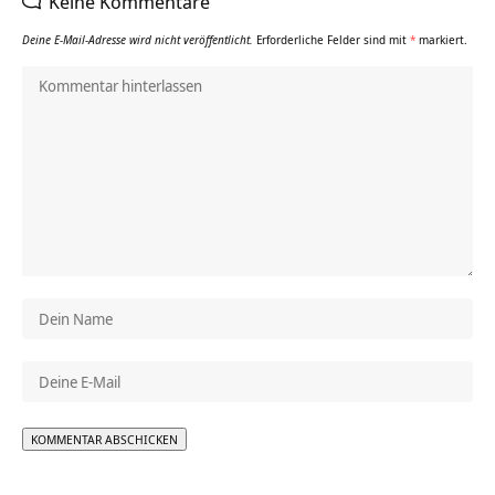
Keine Kommentare
Deine E-Mail-Adresse wird nicht veröffentlicht.
Erforderliche Felder sind mit
*
markiert.
Alternative: