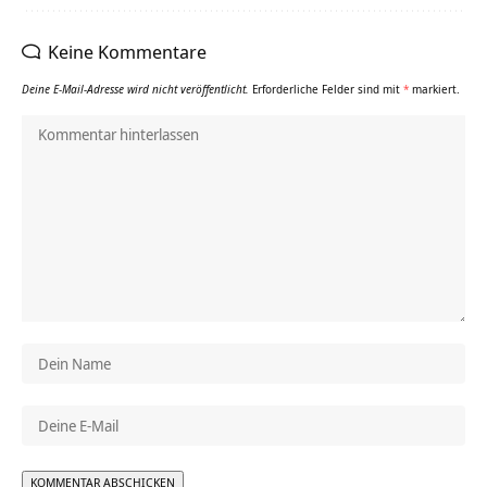
Keine Kommentare
Deine E-Mail-Adresse wird nicht veröffentlicht.
Erforderliche Felder sind mit
*
markiert.