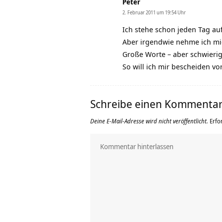
Peter
2. Februar 2011 um 19:54 Uhr
Ich stehe schon jeden Tag auf,
Aber irgendwie nehme ich mic
Große Worte – aber schwieri
So will ich mir bescheiden 
Schreibe einen Kommenta
Deine E-Mail-Adresse wird nicht veröffentlicht.
Erfo