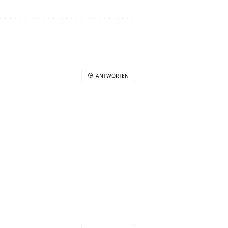
ANTWORTEN