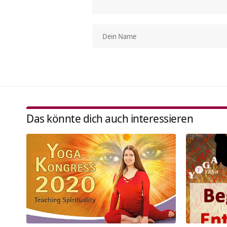
Das könnte dich auch interessieren