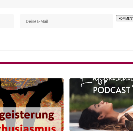
Alterna