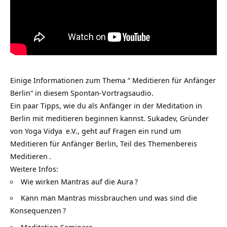
Einige Informationen zum Thema “ Meditieren für Anfänger
Berlin“ in diesem Spontan-Vortragsaudio.
Ein paar Tipps, wie du als Anfänger in der Meditation in
Berlin mit meditieren beginnen kannst. Sukadev, Gründer
von
Yoga Vidya
e.V., geht auf Fragen ein rund um
Meditieren für Anfänger Berlin, Teil des Themenbereis
Meditieren
.
Weitere Infos:
Wie wirken Mantras auf die Aura
?
Kann man Mantras missbrauchen und was sind die
Konsequenzen
?
Meditation Seminare