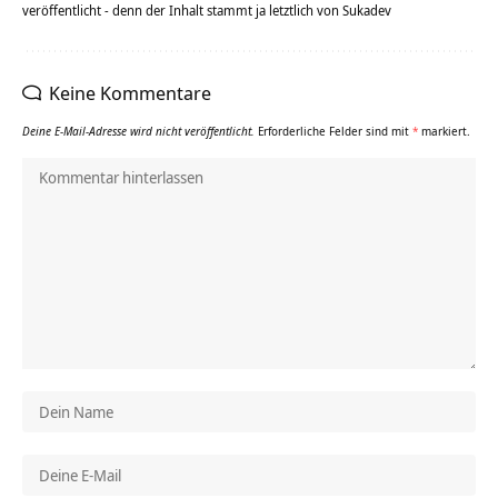
veröffentlicht - denn der Inhalt stammt ja letztlich von Sukadev
Keine Kommentare
Deine E-Mail-Adresse wird nicht veröffentlicht.
Erforderliche Felder sind mit
*
markiert.