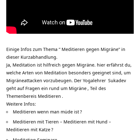
Einige Infos zum Thema “ Meditieren gegen Migräne“ in
dieser Kurzabhandlung.
Ja, Meditation ist hilfreich gegen Migräne. hier erfährst du,
welche Arten von Meditation besonders geeignet sind, um
Migräneattacken vorzubeugen. Der
Yogalehrer
Sukadev
geht auf Fragen ein rund um
Migräne
, Teil des
Themenbereis
Meditieren
.
Weitere Infos:
Meditieren wenn man müde ist
?
Meditieren mit Tieren – Meditieren mit Hund –
Meditieren mit Katze
?
Meditation Seminare