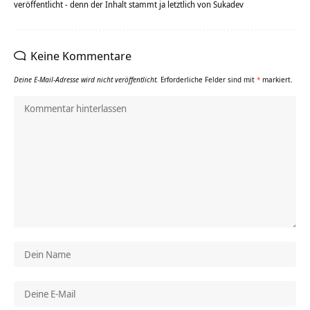
veröffentlicht - denn der Inhalt stammt ja letztlich von Sukadev
Keine Kommentare
Deine E-Mail-Adresse wird nicht veröffentlicht.
Erforderliche Felder sind mit
*
markiert.