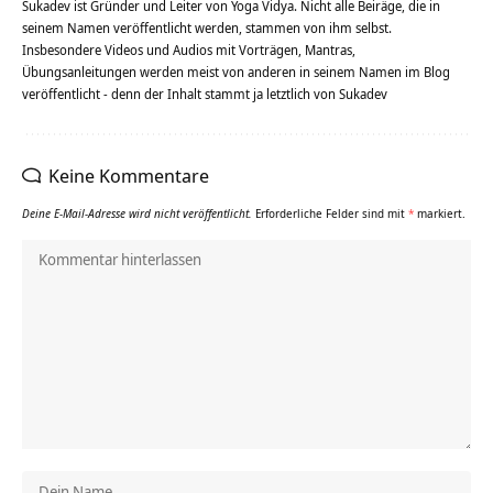
Sukadev ist Gründer und Leiter von Yoga Vidya. Nicht alle Beiräge, die in
seinem Namen veröffentlicht werden, stammen von ihm selbst.
Insbesondere Videos und Audios mit Vorträgen, Mantras,
Übungsanleitungen werden meist von anderen in seinem Namen im Blog
veröffentlicht - denn der Inhalt stammt ja letztlich von Sukadev
Keine Kommentare
Deine E-Mail-Adresse wird nicht veröffentlicht.
Erforderliche Felder sind mit
*
markiert.