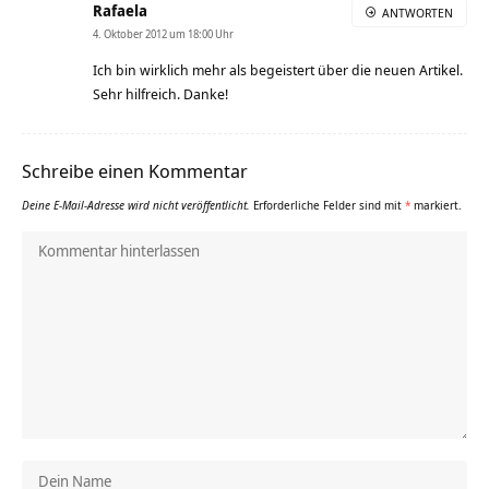
Rafaela
ANTWORTEN
4. Oktober 2012 um 18:00 Uhr
Ich bin wirklich mehr als begeistert über die neuen Artikel.
Sehr hilfreich. Danke!
Schreibe einen Kommentar
Deine E-Mail-Adresse wird nicht veröffentlicht.
Erforderliche Felder sind mit
*
markiert.