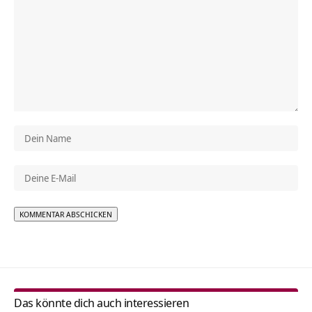
Alternative:
Das könnte dich auch interessieren