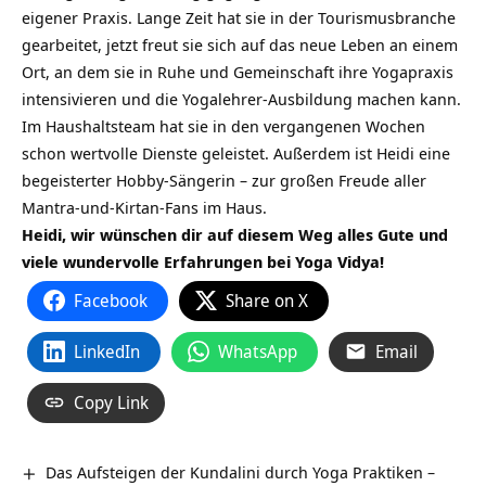
eigener Praxis. Lange Zeit hat sie in der Tourismusbranche
gearbeitet, jetzt freut sie sich auf das neue Leben an einem
Ort, an dem sie in Ruhe und Gemeinschaft ihre Yogapraxis
intensivieren und die Yogalehrer-Ausbildung machen kann.
Im Haushaltsteam hat sie in den vergangenen Wochen
schon wertvolle Dienste geleistet. Außerdem ist Heidi eine
begeisterter Hobby-Sängerin – zur großen Freude aller
Mantra-und-Kirtan-Fans im Haus.
Heidi, wir wünschen dir auf diesem Weg alles Gute und
viele wundervolle Erfahrungen bei Yoga Vidya!
Facebook
Share on X
LinkedIn
WhatsApp
Email
Copy Link
Das Aufsteigen der Kundalini durch Yoga Praktiken –