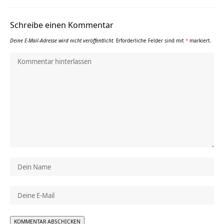
Schreibe einen Kommentar
Deine E-Mail-Adresse wird nicht veröffentlicht.
Erforderliche Felder sind mit
*
markiert.