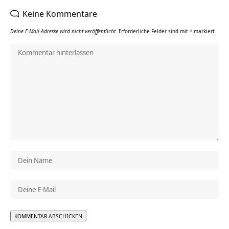
Keine Kommentare
Deine E-Mail-Adresse wird nicht veröffentlicht.
Erforderliche Felder sind mit
*
markiert.
Alternative: