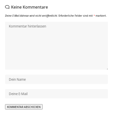
Keine Kommentare
Deine E-Mail-Adresse wird nicht veröffentlicht.
Erforderliche Felder sind mit
*
markiert.
Alternative: