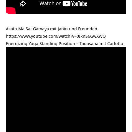
Asato Ma Sat Gamaya mit Janin und Freunden
https://www.youtube.com/watch?v=0IknS6GwXWQ
Energizing Yoga Standing Position – Tadasana mit Carlotta