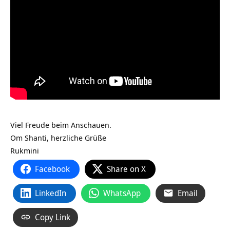
Viel Freude beim Anschauen.
Om Shanti, herzliche Grüße
Rukmini
Facebook
Share on X
LinkedIn
WhatsApp
Email
Copy Link