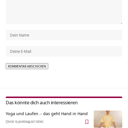
Alternative:
Das könnte dich auch interessieren
Yoga und Laufen .- das geht Hand in Hand
VOR 18 JAHREN
567 VIEWS