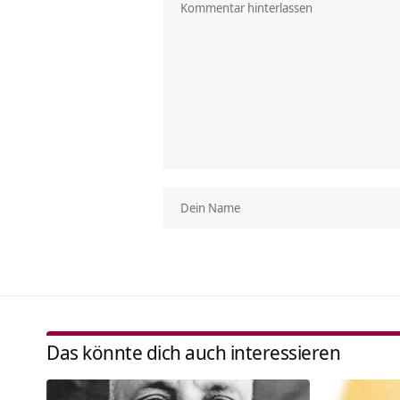
Das könnte dich auch interessieren