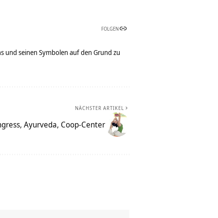
FOLGEN
bens und seinen Symbolen auf den Grund zu
NÄCHSTER ARTIKEL
gress, Ayurveda, Coop-Center