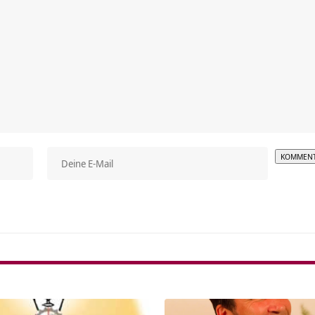
Alterna