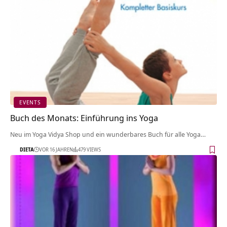
EVENTS
Buch des Monats: Einführung ins Yoga
Neu im Yoga Vidya Shop und ein wunderbares Buch für alle Yoga…
DIETA
VOR 16 JAHREN
479 VIEWS