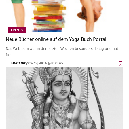
EVENTS
Neue Bücher online auf dem Yoga Buch Portal
Das Webteam war in den letzten Wochen besonders fleißig und hat
für…
MARIA108
VOR 15 JAHREN
493 VIEWS