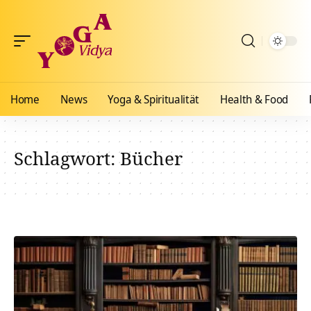
Home
News
Yoga & Spiritualität
Health & Food
Schlagwort:
Bücher