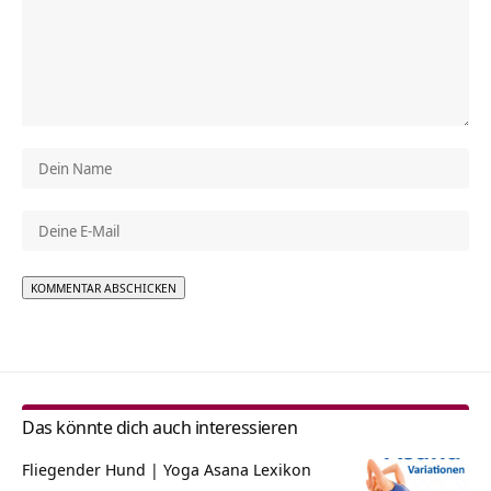
Alternative:
Das könnte dich auch interessieren
Fliegender Hund | Yoga Asana Lexikon