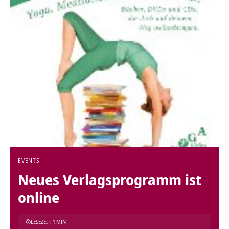
EVENTS
Neues Verlagsprogramm ist
online
LESEZEIT: 1 MIN