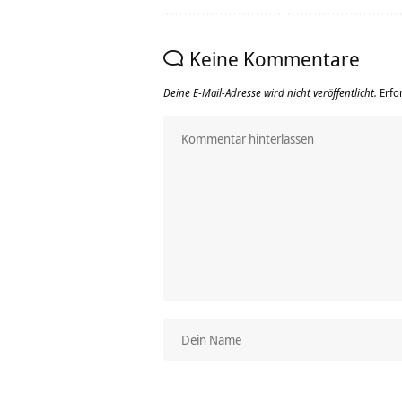
Keine Kommentare
Deine E-Mail-Adresse wird nicht veröffentlicht.
Erfo