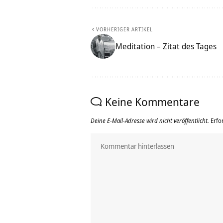
VORHERIGER ARTIKEL
Meditation – Zitat des Tages
Keine Kommentare
Deine E-Mail-Adresse wird nicht veröffentlicht.
Erfo