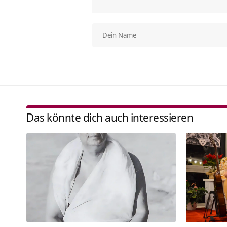
Das könnte dich auch interessieren