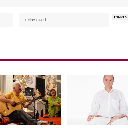
Alterna