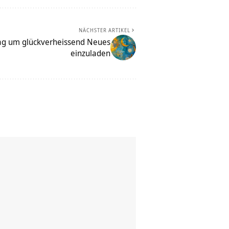
NÄCHSTER ARTIKEL
Tag um glückverheissend Neues
einzuladen