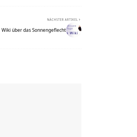
NÄCHSTER ARTIKEL
 Wiki über das Sonnengeflecht