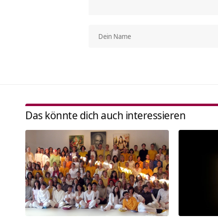
Das könnte dich auch interessieren