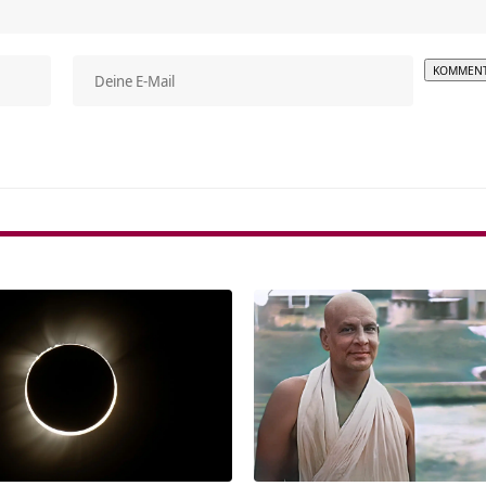
Alterna