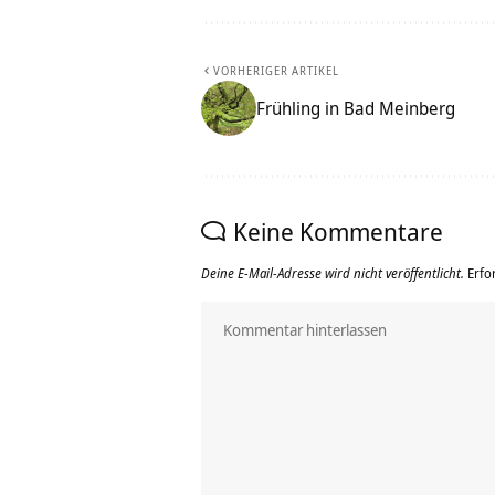
VORHERIGER ARTIKEL
Frühling in Bad Meinberg
Keine Kommentare
Deine E-Mail-Adresse wird nicht veröffentlicht.
Erfo