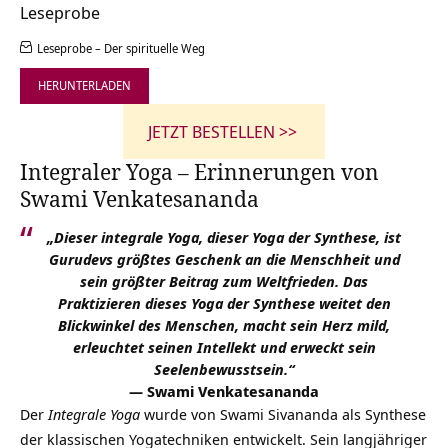
Leseprobe
Leseprobe – Der spirituelle Weg
HERUNTERLADEN
JETZT BESTELLEN >>
Integraler Yoga – Erinnerungen von
Swami Venkatesananda
„
Dieser integrale Yoga, dieser Yoga der Synthese, ist
Gurudevs größtes Geschenk an die Menschheit und
sein größter Beitrag
zum
Weltfrieden. Das
Praktizieren dieses Yoga der Synthese weitet den
Blickwinkel des Menschen, macht sein Herz mild,
erleuchtet seinen Intellekt und erweckt sein
Seelenbewusstsein.“
— Swami Venkatesananda
Der
Integrale Yoga
wurde von Swami Sivananda als Synthese
der klassischen Yogatechniken entwickelt. Sein langjähriger