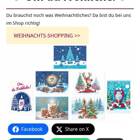
Du brauchst noch was Weihnachtliches? Da bist du bei uns
im Shop richtig!
WEIHNACHTS-SHOPPING >>
Facebook
Share on X